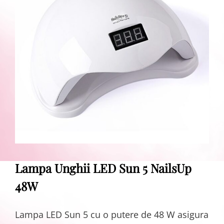
Lampa Unghii LED Sun 5 NailsUp
48W
Lampa LED Sun 5 cu o putere de 48 W asigura