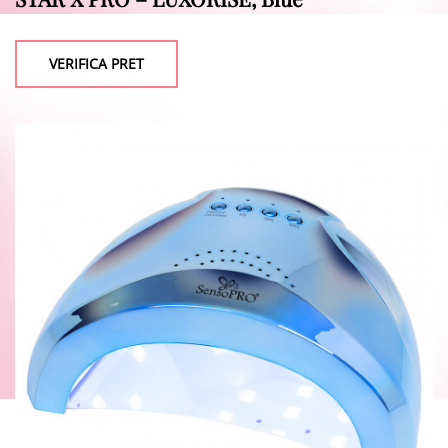
VERIFICA PRET