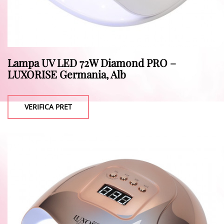
Lampa UV LED 72W Diamond PRO –
LUXORISE Germania, Alb
VERIFICA PRET