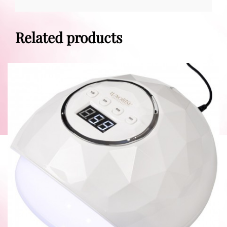
Related products