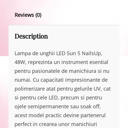
Reviews (0)
Description
Lampa de unghii LED Sun 5 NailsUp,
48W, reprezinta un instrument esential
pentru pasionatele de manichiura si nu
numai. Cu capacitati impresionante de
polimerizare atat pentru gelurile UV, cat
si pentru cele LED, precum si pentru
ojele semipermanente sau soak off,
acest model practic devine partenerul
perfect in crearea unor manichiuri