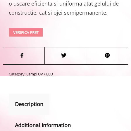
o uscare eficienta si uniforma atat gelului de
constructie, cat si ojei semipermanente.
VERIFICA PRET
Category:
Lampi UV / LED
Description
Additional Information