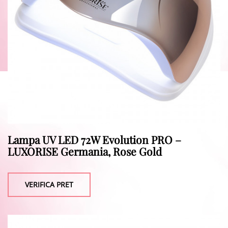
Lampa UV LED 72W Evolution PRO –
LUXORISE Germania, Rose Gold
VERIFICA PRET