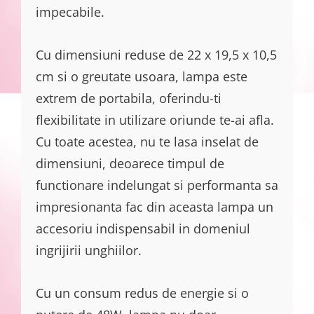
impecabile.
Cu dimensiuni reduse de 22 x 19,5 x 10,5
cm si o greutate usoara, lampa este
extrem de portabila, oferindu-ti
flexibilitate in utilizare oriunde te-ai afla.
Cu toate acestea, nu te lasa inselat de
dimensiuni, deoarece timpul de
functionare indelungat si performanta sa
impresionanta fac din aceasta lampa un
accesoriu indispensabil in domeniul
ingrijirii unghiilor.
Cu un consum redus de energie si o