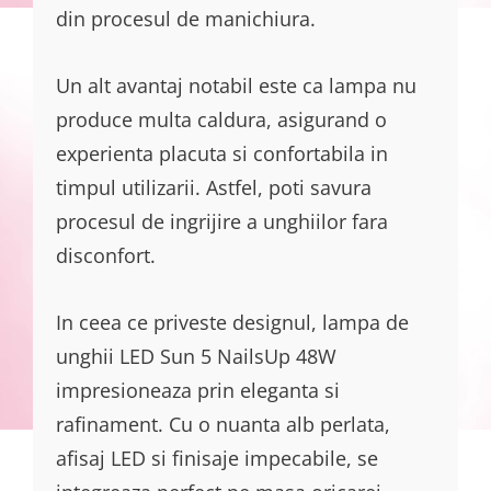
din procesul de manichiura.
Un alt avantaj notabil este ca lampa nu
produce multa caldura, asigurand o
experienta placuta si confortabila in
timpul utilizarii. Astfel, poti savura
procesul de ingrijire a unghiilor fara
disconfort.
In ceea ce priveste designul, lampa de
unghii LED Sun 5 NailsUp 48W
impresioneaza prin eleganta si
rafinament. Cu o nuanta alb perlata,
afisaj LED si finisaje impecabile, se