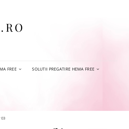
.RO
MA FREE
SOLUTII PREGATIRE HEMA FREE
 03