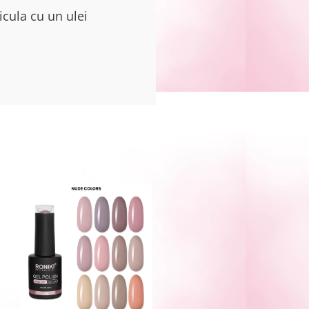
icula cu un ulei