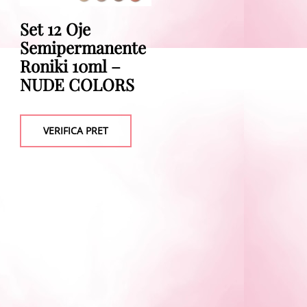
Set 12 Oje
Semipermanente
Roniki 10ml –
NUDE COLORS
VERIFICA PRET