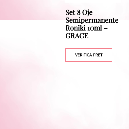
Set 8 Oje
Semipermanente
Roniki 10ml –
GRACE
VERIFICA PRET