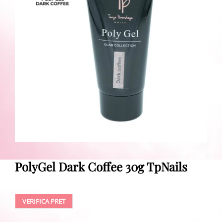
PolyGel Dark Coffee 30g TpNails
VERIFICA PRET