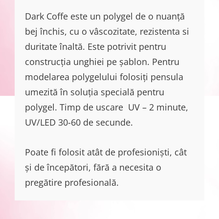
Dark Coffe este un polygel de o nuanță
bej închis, cu o vâscozitate, rezistenta si
duritate înaltă. Este potrivit pentru
construcția unghiei pe șablon. Pentru
modelarea polygelului folosiți pensula
umezită în soluția specială pentru
polygel. Timp de uscare UV – 2 minute,
UV/LED 30-60 de secunde.
Poate fi folosit atât de profesioniști, cât
și de începători, fără a necesita o
pregătire profesională.