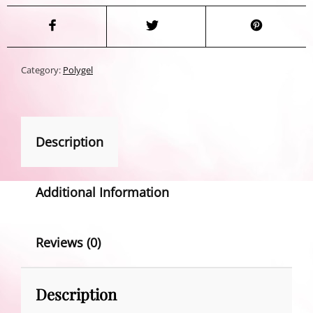
Category:
Polygel
Description
Additional Information
Reviews (0)
Description