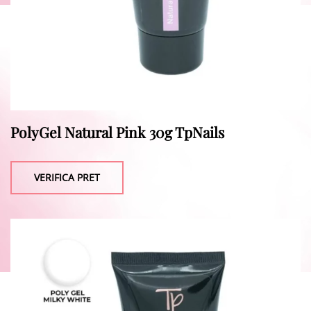
PolyGel Natural Pink 30g TpNails
VERIFICA PRET