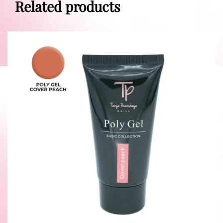
Related products