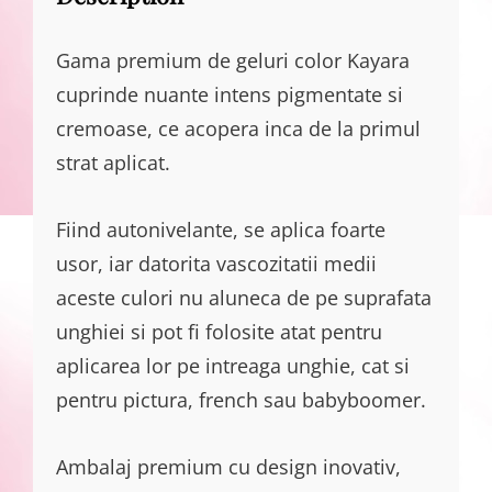
Gama premium de geluri color Kayara
cuprinde nuante intens pigmentate si
cremoase, ce acopera inca de la primul
strat aplicat.
Fiind autonivelante, se aplica foarte
usor, iar datorita vascozitatii medii
aceste culori nu aluneca de pe suprafata
unghiei si pot fi folosite atat pentru
aplicarea lor pe intreaga unghie, cat si
pentru pictura, french sau babyboomer.
Ambalaj premium cu design inovativ,