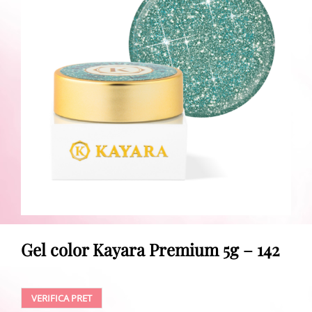
Gel color Kayara Premium 5g – 142
VERIFICA PRET