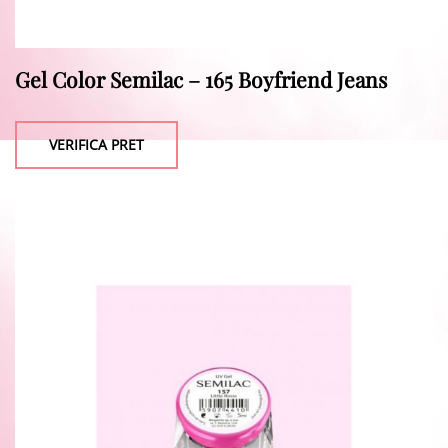
Gel Color Semilac – 165 Boyfriend Jeans
VERIFICA PRET