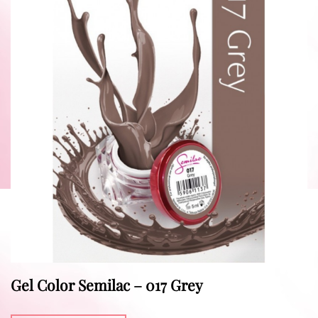
Gel Color Semilac – 017 Grey