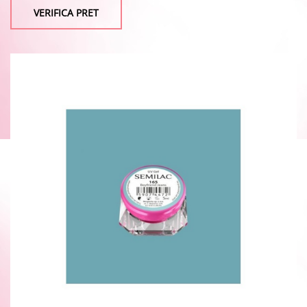
VERIFICA PRET