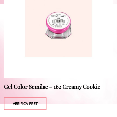
Gel Color Semilac – 162 Creamy Cookie
VERIFICA PRET