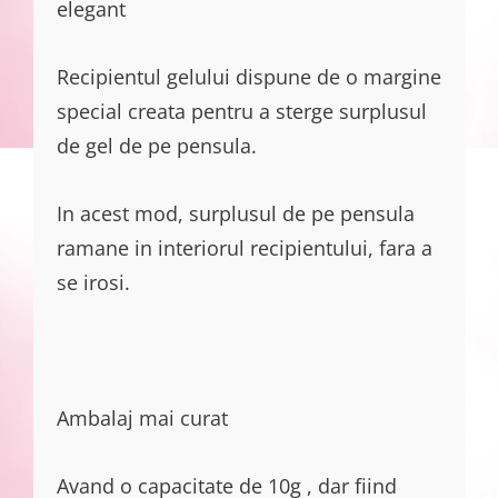
elegant
Recipientul gelului dispune de o margine
special creata pentru a sterge surplusul
de gel de pe pensula.
In acest mod, surplusul de pe pensula
ramane in interiorul recipientului, fara a
se irosi.
Ambalaj mai curat
Avand o capacitate de 10g , dar fiind