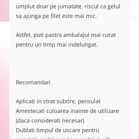
umplut doar pe jumatate, riscul ca gelul
sa ajunga pe filet este mai mic.
Astfel, poti pastra ambalajul mai curat
pentru un timp mai indelungat.
Recomandari
Aplicati in strat subtire, pensulat
Amestecati culoarea inainte de utilizare
(daca considerati necesar)
Dublati timpul de uscare pentru