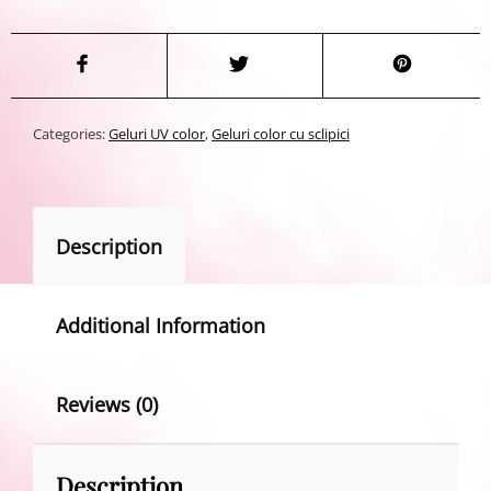
Categories:
Geluri UV color
,
Geluri color cu sclipici
Description
Additional Information
Reviews (0)
Description