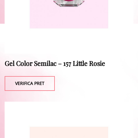
Gel Color Semilac – 157 Little Rosie
VERIFICA PRET